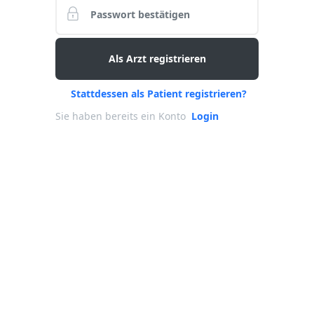
Als Arzt registrieren
Stattdessen als Patient registrieren?
Sie haben bereits ein Konto
Login