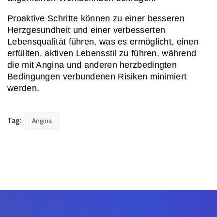
Proaktive Schritte können zu einer besseren 
Herzgesundheit und einer verbesserten 
Lebensqualität führen, was es ermöglicht, einen 
erfüllten, aktiven Lebensstil zu führen, während 
die mit Angina und anderen herzbedingten 
Bedingungen verbundenen Risiken minimiert 
werden.
Tag:
Angina