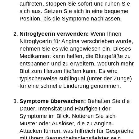
auftreten, stoppen Sie sofort und ruhen Sie 
sich aus. Setzen Sie sich in eine bequeme 
Position, bis die Symptome nachlassen.
Nitroglycerin verwenden:
 Wenn Ihnen 
Nitroglycerin für Angina verschrieben wurde, 
nehmen Sie es wie angewiesen ein. Dieses 
Medikament kann helfen, die Blutgefäße zu 
entspannen und zu erweitern, wodurch mehr 
Blut zum Herzen fließen kann. Es wird 
typischerweise sublingual (unter der Zunge) 
für eine schnelle Linderung genommen.
Symptome überwachen:
 Behalten Sie die 
Dauer, Intensität und Häufigkeit der 
Symptome im Blick. Notieren Sie sich 
Muster oder Auslöser, die zu Angina-
Attacken führen, was hilfreich für Gespräche 
mit Ihrem Gesundheitsdienstleister sein 