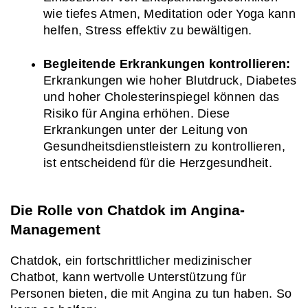
wie tiefes Atmen, Meditation oder Yoga kann 
helfen, Stress effektiv zu bewältigen.
Begleitende Erkrankungen kontrollieren:
Erkrankungen wie hoher Blutdruck, Diabetes 
und hoher Cholesterinspiegel können das 
Risiko für Angina erhöhen. Diese 
Erkrankungen unter der Leitung von 
Gesundheitsdienstleistern zu kontrollieren, 
ist entscheidend für die Herzgesundheit.
Die Rolle von Chatdok im Angina-
Management
Chatdok, ein fortschrittlicher medizinischer 
Chatbot, kann wertvolle Unterstützung für 
Personen bieten, die mit Angina zu tun haben. So 