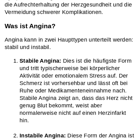
die Aufrechterhaltung der Herzgesundheit und die 
Vermeidung schwerer Komplikationen.
Was ist Angina?
Angina kann in zwei Haupttypen unterteilt werden: 
stabil und instabil.
Stabile Angina:
 Dies ist die häufigste Form 
und tritt typischerweise bei körperlicher 
Aktivität oder emotionalem Stress auf. Der 
Schmerz ist vorhersehbar und lässt oft bei 
Ruhe oder Medikamenteneinnahme nach. 
Stabile Angina zeigt an, dass das Herz nicht 
genug Blut bekommt, weist aber 
normalerweise nicht auf einen Herzinfarkt 
hin.
Instabile Angina:
 Diese Form der Angina ist 