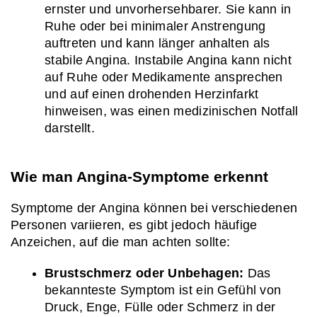
ernster und unvorhersehbarer. Sie kann in 
Ruhe oder bei minimaler Anstrengung 
auftreten und kann länger anhalten als 
stabile Angina. Instabile Angina kann nicht 
auf Ruhe oder Medikamente ansprechen 
und auf einen drohenden Herzinfarkt 
hinweisen, was einen medizinischen Notfall 
darstellt.
Wie man Angina-Symptome erkennt
Symptome der Angina können bei verschiedenen 
Personen variieren, es gibt jedoch häufige 
Anzeichen, auf die man achten sollte:
Brustschmerz oder Unbehagen:
 Das 
bekannteste Symptom ist ein Gefühl von 
Druck, Enge, Fülle oder Schmerz in der 