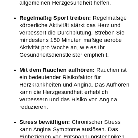
allgemeinen Herzgesundheit helfen.
Regelmäßig Sport treiben:
 Regelmäßige 
körperliche Aktivität stärkt das Herz und 
verbessert die Durchblutung. Streben Sie 
mindestens 150 Minuten mäßige aerobe 
Aktivität pro Woche an, wie es Ihr 
Gesundheitsdienstleister empfiehlt.
Mit dem Rauchen aufhören:
 Rauchen ist 
ein bedeutender Risikofaktor für 
Herzkrankheiten und Angina. Das Aufhören 
kann die Herzgesundheit erheblich 
verbessern und das Risiko von Angina 
reduzieren.
Stress bewältigen:
 Chronischer Stress 
kann Angina-Symptome auslösen. Das 
Einbeziehen von Entspannungstechniken 