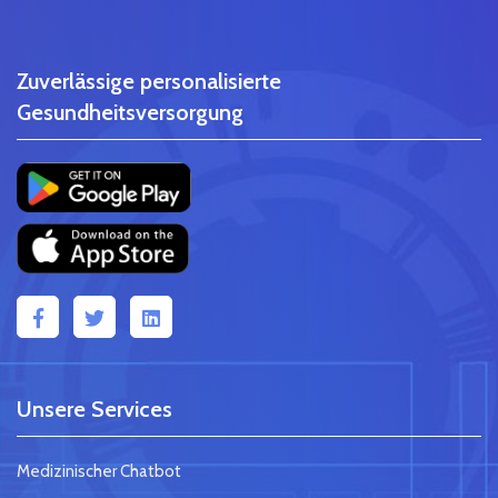
Zuverlässige personalisierte
Gesundheitsversorgung
Unsere Services
Medizinischer Chatbot