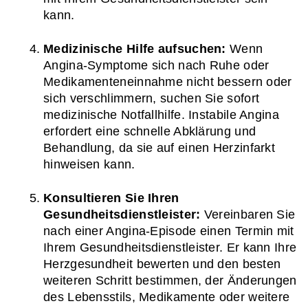
kann.
Medizinische Hilfe aufsuchen:
 Wenn 
Angina-Symptome sich nach Ruhe oder 
Medikamenteneinnahme nicht bessern oder 
sich verschlimmern, suchen Sie sofort 
medizinische Notfallhilfe. Instabile Angina 
erfordert eine schnelle Abklärung und 
Behandlung, da sie auf einen Herzinfarkt 
hinweisen kann.
Konsultieren Sie Ihren 
Gesundheitsdienstleister:
 Vereinbaren Sie 
nach einer Angina-Episode einen Termin mit 
Ihrem Gesundheitsdienstleister. Er kann Ihre 
Herzgesundheit bewerten und den besten 
weiteren Schritt bestimmen, der Änderungen 
des Lebensstils, Medikamente oder weitere 