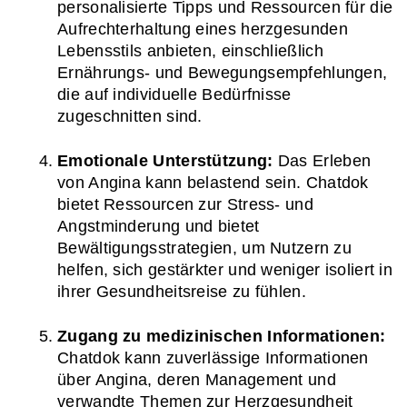
personalisierte Tipps und Ressourcen für die 
Aufrechterhaltung eines herzgesunden 
Lebensstils anbieten, einschließlich 
Ernährungs- und Bewegungsempfehlungen, 
die auf individuelle Bedürfnisse 
zugeschnitten sind.
Emotionale Unterstützung:
 Das Erleben 
von Angina kann belastend sein. Chatdok 
bietet Ressourcen zur Stress- und 
Angstminderung und bietet 
Bewältigungsstrategien, um Nutzern zu 
helfen, sich gestärkter und weniger isoliert in 
ihrer Gesundheitsreise zu fühlen.
Zugang zu medizinischen Informationen:
Chatdok kann zuverlässige Informationen 
über Angina, deren Management und 
verwandte Themen zur Herzgesundheit 