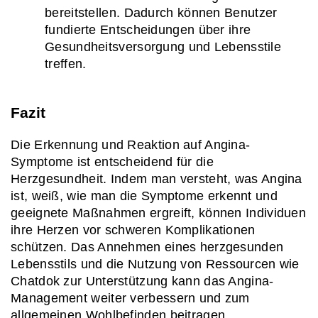
bereitstellen. Dadurch können Benutzer 
fundierte Entscheidungen über ihre 
Gesundheitsversorgung und Lebensstile 
treffen.
Fazit
Die Erkennung und Reaktion auf Angina-
Symptome ist entscheidend für die 
Herzgesundheit. Indem man versteht, was Angina 
ist, weiß, wie man die Symptome erkennt und 
geeignete Maßnahmen ergreift, können Individuen 
ihre Herzen vor schweren Komplikationen 
schützen. Das Annehmen eines herzgesunden 
Lebensstils und die Nutzung von Ressourcen wie 
Chatdok zur Unterstützung kann das Angina-
Management weiter verbessern und zum 
allgemeinen Wohlbefinden beitragen.