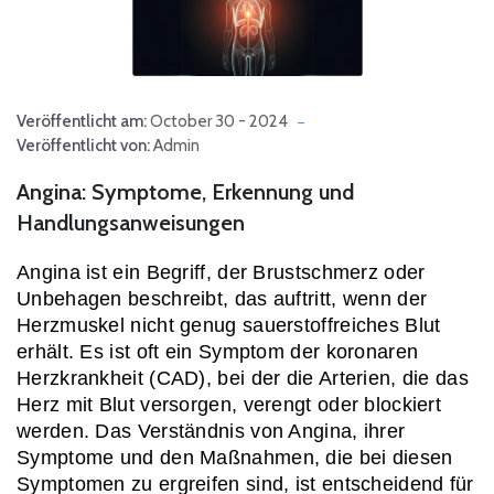
Veröffentlicht am:
October 30 - 2024
Veröffentlicht von:
Admin
Angina: Symptome, Erkennung und
Handlungsanweisungen
Angina ist ein Begriff, der Brustschmerz oder 
Unbehagen beschreibt, das auftritt, wenn der 
Herzmuskel nicht genug sauerstoffreiches Blut 
erhält. Es ist oft ein Symptom der koronaren 
Herzkrankheit (CAD), bei der die Arterien, die das 
Herz mit Blut versorgen, verengt oder blockiert 
werden. Das Verständnis von Angina, ihrer 
Symptome und den Maßnahmen, die bei diesen 
Symptomen zu ergreifen sind, ist entscheidend für 