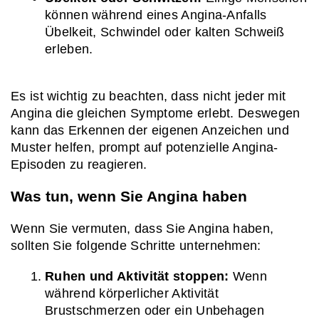
können während eines Angina-Anfalls 
Übelkeit, Schwindel oder kalten Schweiß 
erleben.
Es ist wichtig zu beachten, dass nicht jeder mit 
Angina die gleichen Symptome erlebt. Deswegen 
kann das Erkennen der eigenen Anzeichen und 
Muster helfen, prompt auf potenzielle Angina-
Episoden zu reagieren.
Was tun, wenn Sie Angina haben
Wenn Sie vermuten, dass Sie Angina haben, 
sollten Sie folgende Schritte unternehmen:
Ruhen und Aktivität stoppen:
 Wenn 
während körperlicher Aktivität 
Brustschmerzen oder ein Unbehagen 