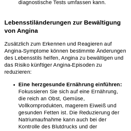
diagnostische Tests umfassen kann.
Lebensstiländerungen zur Bewältigung 
von Angina
Zusätzlich zum Erkennen und Reagieren auf 
Angina-Symptome können bestimmte Änderungen 
des Lebensstils helfen, Angina zu bewältigen und 
das Risiko künftiger Angina-Episoden zu 
reduzieren:
Eine herzgesunde Ernährung einführen:
Fokussieren Sie sich auf eine Ernährung, 
die reich an Obst, Gemüse, 
Vollkornprodukten, magerem Eiweiß und 
gesunden Fetten ist. Die Reduzierung der 
Natriumaufnahme kann auch bei der 
Kontrolle des Blutdrucks und der 