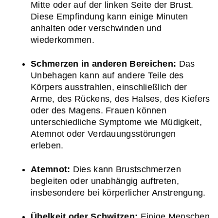
Mitte oder auf der linken Seite der Brust. 
Diese Empfindung kann einige Minuten 
anhalten oder verschwinden und 
wiederkommen.
Schmerzen in anderen Bereichen:
 Das 
Unbehagen kann auf andere Teile des 
Körpers ausstrahlen, einschließlich der 
Arme, des Rückens, des Halses, des Kiefers 
oder des Magens. Frauen können 
unterschiedliche Symptome wie Müdigkeit, 
Atemnot oder Verdauungsstörungen 
erleben.
Atemnot:
 Dies kann Brustschmerzen 
begleiten oder unabhängig auftreten, 
insbesondere bei körperlicher Anstrengung.
Übelkeit oder Schwitzen:
 Einige Menschen 