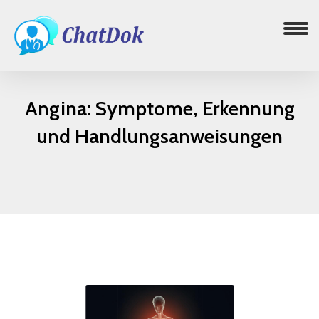
Angina: Symptome, Erkennung
und Handlungsanweisungen