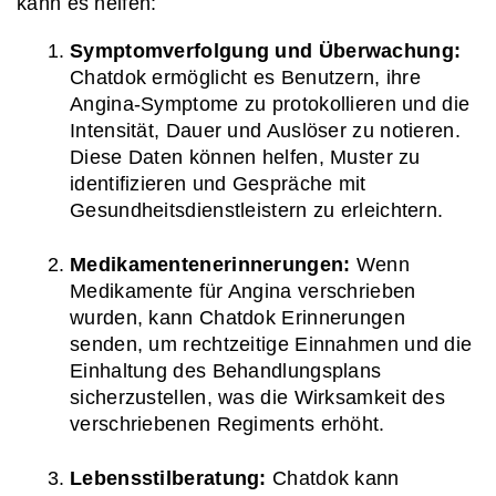
kann es helfen:
Symptomverfolgung und Überwachung:
Chatdok ermöglicht es Benutzern, ihre 
Angina-Symptome zu protokollieren und die 
Intensität, Dauer und Auslöser zu notieren. 
Diese Daten können helfen, Muster zu 
identifizieren und Gespräche mit 
Gesundheitsdienstleistern zu erleichtern.
Medikamentenerinnerungen:
 Wenn 
Medikamente für Angina verschrieben 
wurden, kann Chatdok Erinnerungen 
senden, um rechtzeitige Einnahmen und die 
Einhaltung des Behandlungsplans 
sicherzustellen, was die Wirksamkeit des 
verschriebenen Regiments erhöht.
Lebensstilberatung:
 Chatdok kann 