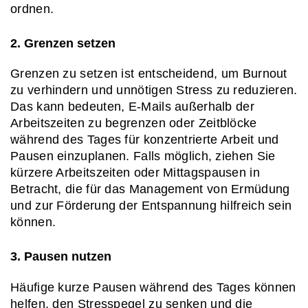
ordnen.
2. Grenzen setzen
Grenzen zu setzen ist entscheidend, um Burnout 
zu verhindern und unnötigen Stress zu reduzieren. 
Das kann bedeuten, E-Mails außerhalb der 
Arbeitszeiten zu begrenzen oder Zeitblöcke 
während des Tages für konzentrierte Arbeit und 
Pausen einzuplanen. Falls möglich, ziehen Sie 
kürzere Arbeitszeiten oder Mittagspausen in 
Betracht, die für das Management von Ermüdung 
und zur Förderung der Entspannung hilfreich sein 
können.
3. Pausen nutzen
Häufige kurze Pausen während des Tages können 
helfen, den Stresspegel zu senken und die 