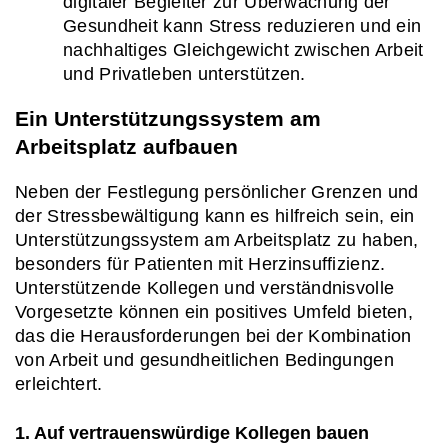
digitaler Begleiter zur Überwachung der 
Gesundheit kann Stress reduzieren und ein 
nachhaltiges Gleichgewicht zwischen Arbeit 
und Privatleben unterstützen.
Ein Unterstützungssystem am 
Arbeitsplatz aufbauen
Neben der Festlegung persönlicher Grenzen und 
der Stressbewältigung kann es hilfreich sein, ein 
Unterstützungssystem am Arbeitsplatz zu haben, 
besonders für Patienten mit Herzinsuffizienz. 
Unterstützende Kollegen und verständnisvolle 
Vorgesetzte können ein positives Umfeld bieten, 
das die Herausforderungen bei der Kombination 
von Arbeit und gesundheitlichen Bedingungen 
erleichtert.
1. Auf vertrauenswürdige Kollegen bauen