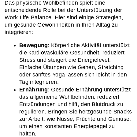
Das physische Wohlbefinden spielt eine 
entscheidende Rolle bei der Unterstützung der 
Work-Life-Balance. Hier sind einige Strategien, 
um gesunde Gewohnheiten in Ihren Alltag zu 
integrieren:
Bewegung
: Körperliche Aktivität unterstützt 
die kardiovaskuläre Gesundheit, reduziert 
Stress und steigert die Energielevel. 
Einfache Übungen wie Gehen, Stretching 
oder sanftes Yoga lassen sich leicht in den 
Tag integrieren.
Ernährung
: Gesunde Ernährung unterstützt 
das allgemeine Wohlbefinden, reduziert 
Entzündungen und hilft, den Blutdruck zu 
regulieren. Bringen Sie herzgesunde Snacks 
zur Arbeit, wie Nüsse, Früchte und Gemüse, 
um einen konstanten Energiepegel zu 
halten.