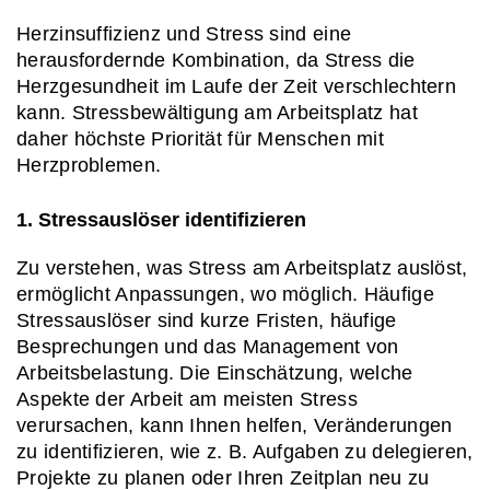
Herzinsuffizienz und Stress sind eine 
herausfordernde Kombination, da Stress die 
Herzgesundheit im Laufe der Zeit verschlechtern 
kann. Stressbewältigung am Arbeitsplatz hat 
daher höchste Priorität für Menschen mit 
Herzproblemen.
1. Stressauslöser identifizieren
Zu verstehen, was Stress am Arbeitsplatz auslöst, 
ermöglicht Anpassungen, wo möglich. Häufige 
Stressauslöser sind kurze Fristen, häufige 
Besprechungen und das Management von 
Arbeitsbelastung. Die Einschätzung, welche 
Aspekte der Arbeit am meisten Stress 
verursachen, kann Ihnen helfen, Veränderungen 
zu identifizieren, wie z. B. Aufgaben zu delegieren, 
Projekte zu planen oder Ihren Zeitplan neu zu 