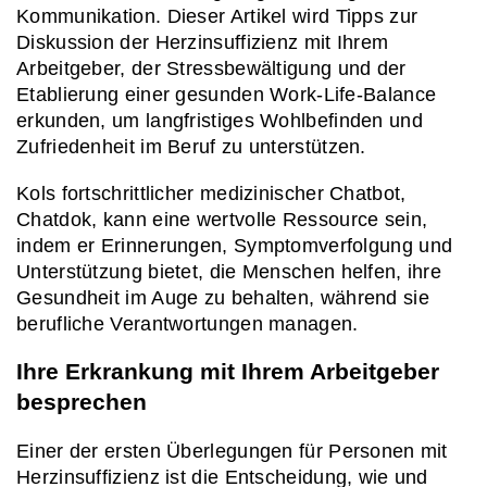
Kommunikation. Dieser Artikel wird Tipps zur 
Diskussion der Herzinsuffizienz mit Ihrem 
Arbeitgeber, der Stressbewältigung und der 
Etablierung einer gesunden Work-Life-Balance 
erkunden, um langfristiges Wohlbefinden und 
Zufriedenheit im Beruf zu unterstützen.
Kols fortschrittlicher medizinischer Chatbot, 
Chatdok, kann eine wertvolle Ressource sein, 
indem er Erinnerungen, Symptomverfolgung und 
Unterstützung bietet, die Menschen helfen, ihre 
Gesundheit im Auge zu behalten, während sie 
berufliche Verantwortungen managen.
Ihre Erkrankung mit Ihrem Arbeitgeber 
besprechen
Einer der ersten Überlegungen für Personen mit 
Herzinsuffizienz ist die Entscheidung, wie und 