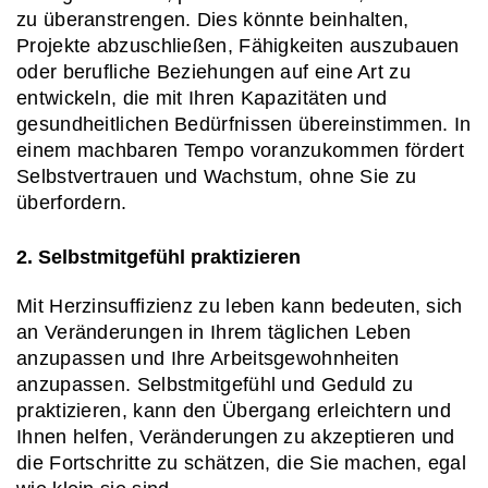
zu überanstrengen. Dies könnte beinhalten, 
Projekte abzuschließen, Fähigkeiten auszubauen 
oder berufliche Beziehungen auf eine Art zu 
entwickeln, die mit Ihren Kapazitäten und 
gesundheitlichen Bedürfnissen übereinstimmen. In 
einem machbaren Tempo voranzukommen fördert 
Selbstvertrauen und Wachstum, ohne Sie zu 
überfordern.
2. Selbstmitgefühl praktizieren
Mit Herzinsuffizienz zu leben kann bedeuten, sich 
an Veränderungen in Ihrem täglichen Leben 
anzupassen und Ihre Arbeitsgewohnheiten 
anzupassen. Selbstmitgefühl und Geduld zu 
praktizieren, kann den Übergang erleichtern und 
Ihnen helfen, Veränderungen zu akzeptieren und 
die Fortschritte zu schätzen, die Sie machen, egal 