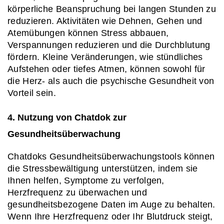
körperliche Beanspruchung bei langen Stunden zu 
reduzieren. Aktivitäten wie Dehnen, Gehen und 
Atemübungen können Stress abbauen, 
Verspannungen reduzieren und die Durchblutung 
fördern. Kleine Veränderungen, wie stündliches 
Aufstehen oder tiefes Atmen, können sowohl für 
die Herz- als auch die psychische Gesundheit von 
Vorteil sein.
4. Nutzung von Chatdok zur 
Gesundheitsüberwachung
Chatdoks Gesundheitsüberwachungstools können 
die Stressbewältigung unterstützen, indem sie 
Ihnen helfen, Symptome zu verfolgen, 
Herzfrequenz zu überwachen und 
gesundheitsbezogene Daten im Auge zu behalten. 
Wenn Ihre Herzfrequenz oder Ihr Blutdruck steigt, 