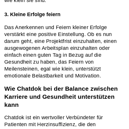
wie klein sie sind.
3. Kleine Erfolge feiern
Das Anerkennen und Feiern kleiner Erfolge 
verstärkt eine positive Einstellung. Ob es nun 
darum geht, eine Projektfrist einzuhalten, einen 
ausgewogenen Arbeitsplan einzuhalten oder 
einfach einen guten Tag in Bezug auf die 
Gesundheit zu haben, das Feiern von 
Meilensteinen, egal wie klein, unterstützt 
emotionale Belastbarkeit und Motivation.
Wie Chatdok bei der Balance zwischen 
Karriere und Gesundheit unterstützen 
kann
Chatdok ist ein wertvoller Verbündeter für 
Patienten mit Herzinsuffizienz, die den 