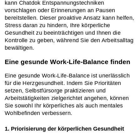
kann Chatdok Entspannungstechniken 
vorschlagen oder Erinnerungen an Pausen 
bereitstellen. Dieser proaktive Ansatz kann helfen, 
Stress daran zu hindern, Ihre körperliche 
Gesundheit zu beeinträchtigen und Ihnen die 
Kontrolle zu geben, während Sie den Arbeitsalltag 
bewältigen.
Eine gesunde Work-Life-Balance finden
Eine gesunde Work-Life-Balance ist unerlässlich 
für die Herzgesundheit. Indem Sie Prioritäten 
setzen, Selbstfürsorge praktizieren und 
Arbeitstätigkeiten zielgerichtet angehen, können 
Sie sowohl Ihr körperliches als auch mentales 
Wohlbefinden verbessern.
1. Priorisierung der körperlichen Gesundheit