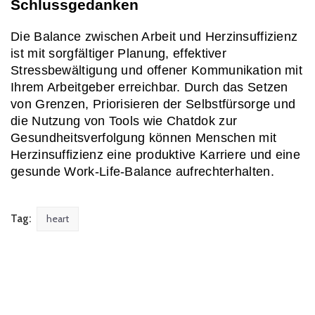
Schlussgedanken
Die Balance zwischen Arbeit und Herzinsuffizienz 
ist mit sorgfältiger Planung, effektiver 
Stressbewältigung und offener Kommunikation mit 
Ihrem Arbeitgeber erreichbar. Durch das Setzen 
von Grenzen, Priorisieren der Selbstfürsorge und 
die Nutzung von Tools wie Chatdok zur 
Gesundheitsverfolgung können Menschen mit 
Herzinsuffizienz eine produktive Karriere und eine 
gesunde Work-Life-Balance aufrechterhalten.
Tag:
heart