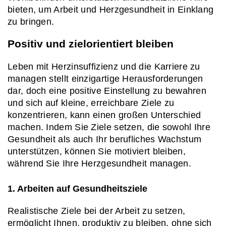
bieten, um Arbeit und Herzgesundheit in Einklang 
zu bringen.
Positiv und zielorientiert bleiben
Leben mit Herzinsuffizienz und die Karriere zu 
managen stellt einzigartige Herausforderungen 
dar, doch eine positive Einstellung zu bewahren 
und sich auf kleine, erreichbare Ziele zu 
konzentrieren, kann einen großen Unterschied 
machen. Indem Sie Ziele setzen, die sowohl Ihre 
Gesundheit als auch Ihr berufliches Wachstum 
unterstützen, können Sie motiviert bleiben, 
während Sie Ihre Herzgesundheit managen.
1. Arbeiten auf Gesundheitsziele
Realistische Ziele bei der Arbeit zu setzen, 
ermöglicht Ihnen, produktiv zu bleiben, ohne sich 