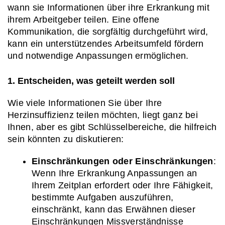
wann sie Informationen über ihre Erkrankung mit 
ihrem Arbeitgeber teilen. Eine offene 
Kommunikation, die sorgfältig durchgeführt wird, 
kann ein unterstützendes Arbeitsumfeld fördern 
und notwendige Anpassungen ermöglichen.
1. Entscheiden, was geteilt werden soll
Wie viele Informationen Sie über Ihre 
Herzinsuffizienz teilen möchten, liegt ganz bei 
Ihnen, aber es gibt Schlüsselbereiche, die hilfreich 
sein könnten zu diskutieren:
Einschränkungen oder Einschränkungen
: 
Wenn Ihre Erkrankung Anpassungen an 
Ihrem Zeitplan erfordert oder Ihre Fähigkeit, 
bestimmte Aufgaben auszuführen, 
einschränkt, kann das Erwähnen dieser 
Einschränkungen Missverständnisse 