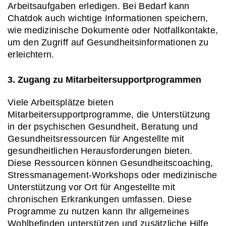
Arbeitsaufgaben erledigen. Bei Bedarf kann 
Chatdok auch wichtige Informationen speichern, 
wie medizinische Dokumente oder Notfallkontakte, 
um den Zugriff auf Gesundheitsinformationen zu 
erleichtern.
3. Zugang zu Mitarbeitersupportprogrammen
Viele Arbeitsplätze bieten 
Mitarbeitersupportprogramme, die Unterstützung 
in der psychischen Gesundheit, Beratung und 
Gesundheitsressourcen für Angestellte mit 
gesundheitlichen Herausforderungen bieten. 
Diese Ressourcen können Gesundheitscoaching, 
Stressmanagement-Workshops oder medizinische 
Unterstützung vor Ort für Angestellte mit 
chronischen Erkrankungen umfassen. Diese 
Programme zu nutzen kann Ihr allgemeines 
Wohlbefinden unterstützen und zusätzliche Hilfe 