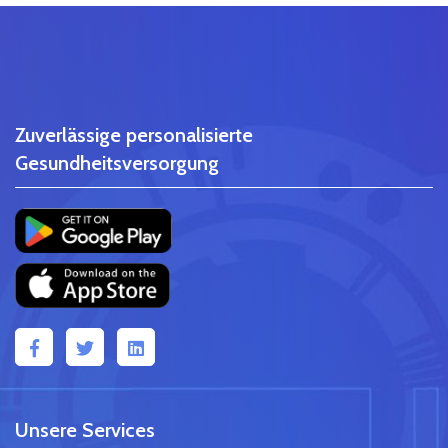
Zuverlässige personalisierte
Gesundheitsversorgung
Unsere Services