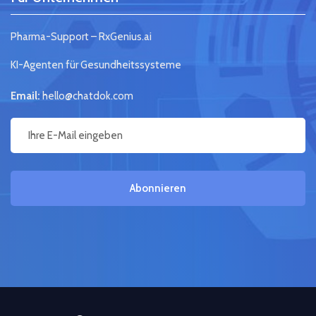
Pharma-Support – RxGenius.ai
KI-Agenten für Gesundheitssysteme
Email:
hello@chatdok.com
Abonnieren