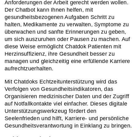
Anforderungen der Arbeit gerecht werden wollen. 
Der Chatbot kann Ihnen helfen, mit 
gesundheitsbezogenen Aufgaben Schritt zu 
halten, Medikamente zu verwalten, Symptome zu 
überwachen und sanfte Erinnerungen zu geben, 
um sich auszuruhen oder Pausen zu machen. Auf 
diese Weise ermöglicht Chatdok Patienten mit 
Herzinsuffizienz, ihre Gesundheit besser zu 
managen und gleichzeitig eine erfüllende Karriere 
aufrechtzuerhalten.
Mit Chatdoks Echtzeitunterstützung wird das 
Verfolgen von Gesundheitsindikatoren, das 
Organisieren medizinischer Daten und der Zugriff 
auf Notfallkontakte viel einfacher. Dieses digitale 
Unterstützungswerkzeug fördert den 
Seelenfrieden und hilft, Karriere- und persönliche 
Gesundheitsverantwortung in Einklang zu bringen.