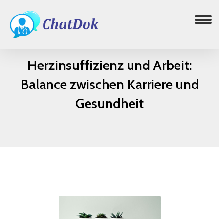
Herzinsuffizienz und Arbeit:
Balance zwischen Karriere und
Gesundheit