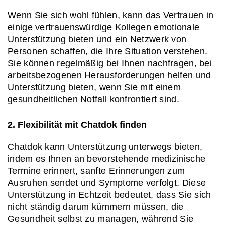
Wenn Sie sich wohl fühlen, kann das Vertrauen in 
einige vertrauenswürdige Kollegen emotionale 
Unterstützung bieten und ein Netzwerk von 
Personen schaffen, die Ihre Situation verstehen. 
Sie können regelmäßig bei Ihnen nachfragen, bei 
arbeitsbezogenen Herausforderungen helfen und 
Unterstützung bieten, wenn Sie mit einem 
gesundheitlichen Notfall konfrontiert sind.
2. Flexibilität mit Chatdok finden
Chatdok kann Unterstützung unterwegs bieten, 
indem es Ihnen an bevorstehende medizinische 
Termine erinnert, sanfte Erinnerungen zum 
Ausruhen sendet und Symptome verfolgt. Diese 
Unterstützung in Echtzeit bedeutet, dass Sie sich 
nicht ständig darum kümmern müssen, die 
Gesundheit selbst zu managen, während Sie 