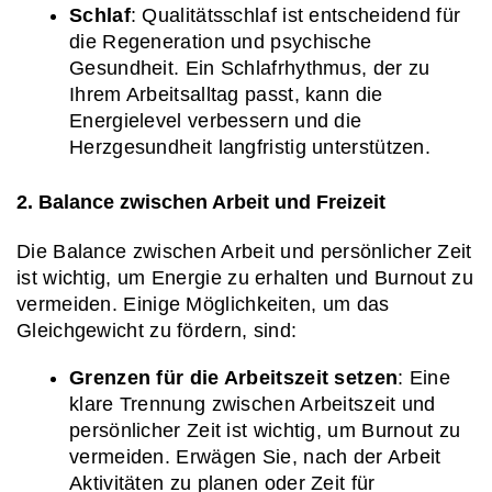
Schlaf
: Qualitätsschlaf ist entscheidend für 
die Regeneration und psychische 
Gesundheit. Ein Schlafrhythmus, der zu 
Ihrem Arbeitsalltag passt, kann die 
Energielevel verbessern und die 
Herzgesundheit langfristig unterstützen.
2. Balance zwischen Arbeit und Freizeit
Die Balance zwischen Arbeit und persönlicher Zeit 
ist wichtig, um Energie zu erhalten und Burnout zu 
vermeiden. Einige Möglichkeiten, um das 
Gleichgewicht zu fördern, sind:
Grenzen für die Arbeitszeit setzen
: Eine 
klare Trennung zwischen Arbeitszeit und 
persönlicher Zeit ist wichtig, um Burnout zu 
vermeiden. Erwägen Sie, nach der Arbeit 
Aktivitäten zu planen oder Zeit für 