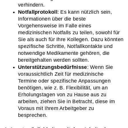
verhindern.
Notfallprotokoll
: Es kann nützlich sein, 
Informationen über die beste 
Vorgehensweise im Falle eines 
medizinischen Notfalls zu teilen, sowohl für 
Sie als auch für Ihre Kollegen. Dazu könnten 
spezifische Schritte, Notfallkontakte und 
notwendige Medikamente gehören, die 
bereitgehalten werden sollten.
Unterstützungsbedürfnisse
: Wenn Sie 
voraussichtlich Zeit für medizinische 
Termine oder spezifische Anpassungen 
benötigen, wie z. B. Flexibilität, um an 
Erholungstagen von zu Hause aus zu 
arbeiten, ziehen Sie in Betracht, diese im 
Voraus mit Ihrem Arbeitgeber zu 
besprechen.