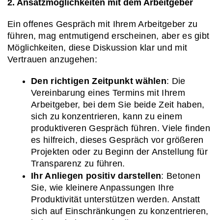
2. Ansatzmöglichkeiten mit dem Arbeitgeber
Ein offenes Gespräch mit Ihrem Arbeitgeber zu 
führen, mag entmutigend erscheinen, aber es gibt 
Möglichkeiten, diese Diskussion klar und mit 
Vertrauen anzugehen:
Den richtigen Zeitpunkt wählen
: Die 
Vereinbarung eines Termins mit Ihrem 
Arbeitgeber, bei dem Sie beide Zeit haben, 
sich zu konzentrieren, kann zu einem 
produktiveren Gespräch führen. Viele finden 
es hilfreich, dieses Gespräch vor größeren 
Projekten oder zu Beginn der Anstellung für 
Transparenz zu führen.
Ihr Anliegen positiv darstellen
: Betonen 
Sie, wie kleinere Anpassungen Ihre 
Produktivität unterstützen werden. Anstatt 
sich auf Einschränkungen zu konzentrieren, 