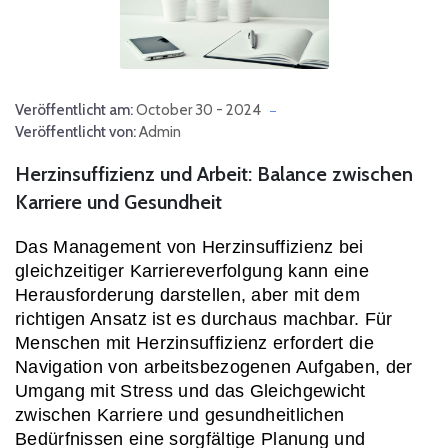
Veröffentlicht am:
October 30 - 2024
Veröffentlicht von:
Admin
Herzinsuffizienz und Arbeit: Balance zwischen
Karriere und Gesundheit
Das Management von Herzinsuffizienz bei 
gleichzeitiger Karriereverfolgung kann eine 
Herausforderung darstellen, aber mit dem 
richtigen Ansatz ist es durchaus machbar. Für 
Menschen mit Herzinsuffizienz erfordert die 
Navigation von arbeitsbezogenen Aufgaben, der 
Umgang mit Stress und das Gleichgewicht 
zwischen Karriere und gesundheitlichen 
Bedürfnissen eine sorgfältige Planung und 