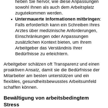
heben Sie hervor, wie diese Anpassungen 
sowohl Ihnen als auch dem Arbeitsplatz 
zugutekommen werden.
Untermauerte Informationen mitbringen
: 
Falls erforderlich kann ein Schreiben Ihres 
Arztes über medizinische Anforderungen, 
Einschränkungen oder Anpassungen 
zusätzlichen Kontext bieten, um Ihrem 
Arbeitgeber das Verständnis Ihrer 
Bedürfnisse zu erleichtern.
Arbeitgeber schätzen oft Transparenz und einen 
proaktiven Ansatz, damit sie die Bedürfnisse der 
Mitarbeiter am besten unterstützen und ein 
flexibles, gesundheitsbewusstes Arbeitsumfeld 
schaffen können.
Bewältigung von arbeitsbedingtem 
Stress