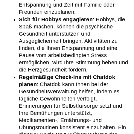
Entspannung und Zeit mit Familie oder 
Freunden einzuplanen.
Sich für Hobbys engagieren
: Hobbys, die 
Spaß machen, können die psychische 
Gesundheit unterstützen und 
Ausgeglichenheit bringen. Aktivitäten zu 
finden, die Ihnen Entspannung und eine 
Pause vom arbeitsbedingten Stress 
ermöglichen, wird Ihre Stimmung heben und 
die Herzgesundheit fördern.
Regelmäßige Check-Ins mit Chatdok 
planen
: Chatdok kann Ihnen bei der 
Gesundheitsverwaltung helfen, indem es 
tägliche Gewohnheiten verfolgt, 
Erinnerungen für Selbstfürsorge setzt und 
Ihre Bemühungen unterstützt, 
Medikamenten-, Ernährungs- und 
Übungsroutinen konsistent einzuhalten. Ein 