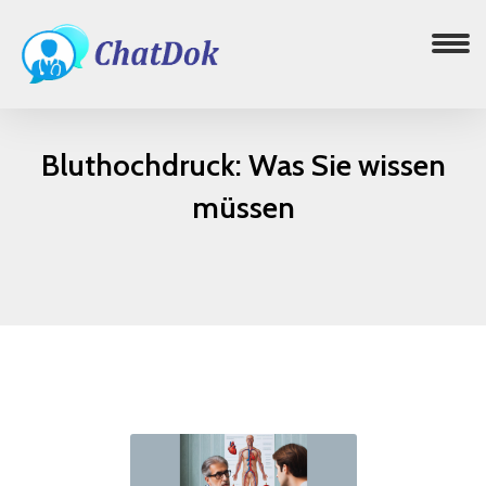
Bluthochdruck: Was Sie wissen
müssen