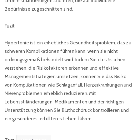
Lebensstiländerungen anbieten, die auf individuelle
Bedürfnisse zugeschnitten sind.
Fazit
Hypertonie ist ein erhebliches Gesundheitsproblem, das zu
schweren Komplikationen führen kann, wenn sie nicht
ordnungsgemäß behandelt wird. Indem Sie die Ursachen
verstehen, die Risikofaktoren erkennen und effektive
Managementstrategien umsetzen, können Sie das Risiko
von Komplikationen wie Schlaganfall, Herzerkrankungen und
Nierenproblemen erheblich reduzieren. Mit
Lebensstiländerungen, Medikamenten und der richtigen
Unterstützung können Sie Bluthochdruck kontrollieren und
ein gesünderes, erfüllteres Leben führen.