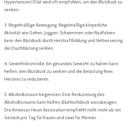
Hypertension) Diät wird oft empfohlen, um den Blutdruck zu
senken.
3. Regelmäßige Bewegung: Regelmäßige körperliche
Aktivität wie Gehen, Joggen, Schwimmen oder Radfahren
kann den Blutdruck durch Herzkraftbildung und Verbesserung
der Durchblutung senken.
4. Gewichtskontrolle: Ein gesundes Gewicht zu halten kann
helfen, den Blutdruck zu senken und die Belastung Ihres
Herzens zu reduzieren.
5. Alkoholkonsum begrenzen: Eine Reduzierung des
Alkoholkonsums kann helfen, Bluthochdruck vorzubeugen.
Die American Heart Association empfiehlt nicht mehr als ein
Getränk pro Tag für Frauen und zwei für Männer.