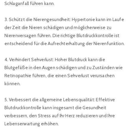
Schlaganfall führen kann.
3. Schützt die Nierengesundheit: Hypertonie kann im Laufe
der Zeit die Nieren schädigen und möglicherweise zu
Nierenversagen führen. Die richtige Blutdruckkontrolle ist
entscheidend für die Aufrechterhaltung der Nierenfunktion.
4. Verhindert Sehverlust: Hoher Blutdruck kann die
Blutgefäße in den Augen schädigen und zu Zuständen wie
Retinopathie führen, die einen Sehverlust verursachen
können.
5. Verbessert die allgemeine Lebensqualität: Effektive
Blutdruckkontrolle kann insgesamt die Gesundheit
verbessern, den Stress auf Ihr Herz reduzieren und Ihre
Lebenserwartung erhöhen.