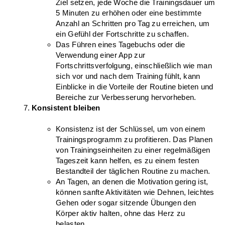
Ziel setzen, jede Woche die Trainingsdauer um 
5 Minuten zu erhöhen oder eine bestimmte 
Anzahl an Schritten pro Tag zu erreichen, um 
ein Gefühl der Fortschritte zu schaffen.
Das Führen eines Tagebuchs oder die 
Verwendung einer App zur 
Fortschrittsverfolgung, einschließlich wie man 
sich vor und nach dem Training fühlt, kann 
Einblicke in die Vorteile der Routine bieten und 
Bereiche zur Verbesserung hervorheben.
Konsistent bleiben
Konsistenz ist der Schlüssel, um von einem 
Trainingsprogramm zu profitieren. Das Planen 
von Trainingseinheiten zu einer regelmäßigen 
Tageszeit kann helfen, es zu einem festen 
Bestandteil der täglichen Routine zu machen.
An Tagen, an denen die Motivation gering ist, 
können sanfte Aktivitäten wie Dehnen, leichtes 
Gehen oder sogar sitzende Übungen den 
Körper aktiv halten, ohne das Herz zu 
belasten.