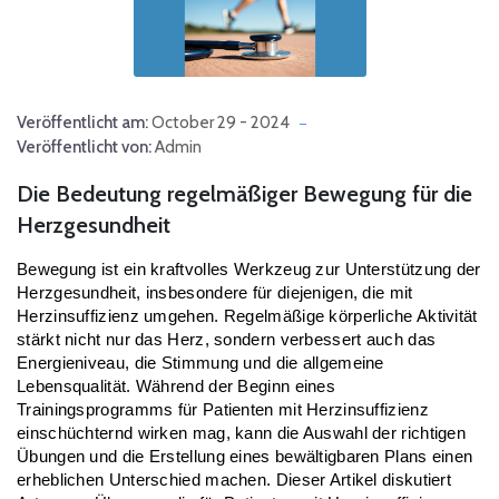
Veröffentlicht am:
October 29 - 2024
Veröffentlicht von:
Admin
Die Bedeutung regelmäßiger Bewegung für die
Herzgesundheit
Bewegung ist ein kraftvolles Werkzeug zur Unterstützung der 
Herzgesundheit, insbesondere für diejenigen, die mit 
Herzinsuffizienz umgehen. Regelmäßige körperliche Aktivität 
stärkt nicht nur das Herz, sondern verbessert auch das 
Energieniveau, die Stimmung und die allgemeine 
Lebensqualität. Während der Beginn eines 
Trainingsprogramms für Patienten mit Herzinsuffizienz 
einschüchternd wirken mag, kann die Auswahl der richtigen 
Übungen und die Erstellung eines bewältigbaren Plans einen 
erheblichen Unterschied machen. Dieser Artikel diskutiert 