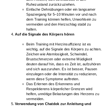
Ruhezustand zurückzuziehen.
Einfache Dehnübungen oder ein langsamer 
Spaziergang für 5–10 Minuten vor und nach 
dem Training können helfen, Unwohlsein zu 
vermeiden und den Herzschlag stabil zu 
halten.
Auf die Signale des Körpers hören
Beim Training mit Herzinsuffizienz ist es 
wichtig, auf die Signale des Körpers zu achten. 
Zeichen wie Atemlosigkeit, Schwindel, 
Brustschmerzen oder extreme Müdigkeit 
deuten darauf hin, dass es Zeit ist, aufzuhören 
und sich auszuruhen. Es ist besser, Pausen 
einzulegen oder die Intensität zu reduzieren, 
wenn diese Symptome auftreten.
Das Erlernen des Erkennens und 
Respektierens körperlicher Grenzen wird 
helfen, unnötige Belastungen des Herzens zu 
vermeiden.
Verwendung von Chatdok zur Anleitung und 