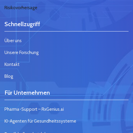
Risikovorhersage
Schnellzugriff
Über uns
Unsere Forschung
Kontakt
Blog
Für Unternehmen
Pharma-Support – RxGenius.ai
KI-Agenten für Gesundheitssysteme