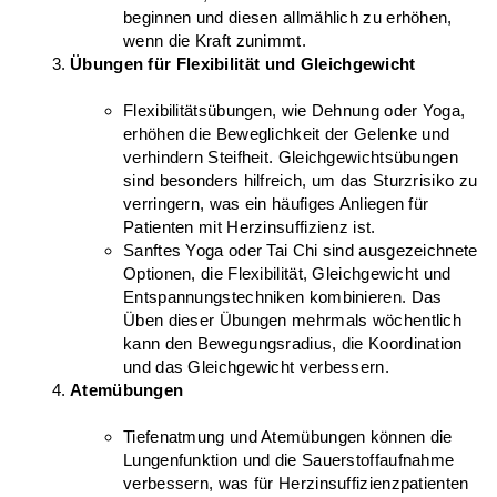
beginnen und diesen allmählich zu erhöhen, 
wenn die Kraft zunimmt.
Übungen für Flexibilität und Gleichgewicht
Flexibilitätsübungen, wie Dehnung oder Yoga, 
erhöhen die Beweglichkeit der Gelenke und 
verhindern Steifheit. Gleichgewichtsübungen 
sind besonders hilfreich, um das Sturzrisiko zu 
verringern, was ein häufiges Anliegen für 
Patienten mit Herzinsuffizienz ist.
Sanftes Yoga oder Tai Chi sind ausgezeichnete 
Optionen, die Flexibilität, Gleichgewicht und 
Entspannungstechniken kombinieren. Das 
Üben dieser Übungen mehrmals wöchentlich 
kann den Bewegungsradius, die Koordination 
und das Gleichgewicht verbessern.
Atemübungen
Tiefenatmung und Atemübungen können die 
Lungenfunktion und die Sauerstoffaufnahme 
verbessern, was für Herzinsuffizienzpatienten 