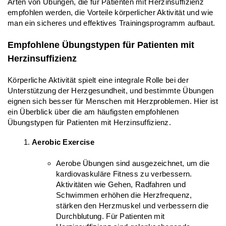
Arten von Übungen, die für Patienten mit Herzinsuffizienz 
empfohlen werden, die Vorteile körperlicher Aktivität und wie 
man ein sicheres und effektives Trainingsprogramm aufbaut.
Empfohlene Übungstypen für Patienten mit 
Herzinsuffizienz
Körperliche Aktivität spielt eine integrale Rolle bei der 
Unterstützung der Herzgesundheit, und bestimmte Übungen 
eignen sich besser für Menschen mit Herzproblemen. Hier ist 
ein Überblick über die am häufigsten empfohlenen 
Übungstypen für Patienten mit Herzinsuffizienz.
Aerobic Exercise
Aerobe Übungen sind ausgezeichnet, um die 
kardiovaskuläre Fitness zu verbessern. 
Aktivitäten wie Gehen, Radfahren und 
Schwimmen erhöhen die Herzfrequenz, 
stärken den Herzmuskel und verbessern die 
Durchblutung. Für Patienten mit 