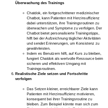
Überwachung des Trainings
Chatdok, ein fortgeschrittener medizinischer 
Chatbot, kann Patienten mit Herzinsuffizienz 
dabei unterstützen, ihre Trainingsroutinen zu 
überwachen und Symptome zu verfolgen. Der 
Chatbot bietet personalisierte Trainingstipps, 
hilft bei der Aufzeichnung täglicher Aktivitäten 
und sendet Erinnerungen, um Konsistenz zu 
gewährleisten.
Indem es Benutzern hilft, auf Kurs zu bleiben, 
fungiert Chatdok als wertvolle Ressource beim 
sicheren und effektiven Umgang mit 
Trainingsroutinen.
Realistische Ziele setzen und Fortschritte 
verfolgen
Das Setzen kleiner, erreichbarer Ziele kann 
Patienten mit Herzinsuffizienz motivieren, 
konsequent bei ihrer Trainingsroutine zu 
bleiben. Zum Beispiel könnte man sich zum 