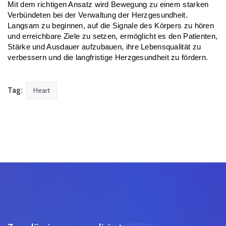
Mit dem richtigen Ansatz wird Bewegung zu einem starken 
Verbündeten bei der Verwaltung der Herzgesundheit. 
Langsam zu beginnen, auf die Signale des Körpers zu hören 
und erreichbare Ziele zu setzen, ermöglicht es den Patienten, 
Stärke und Ausdauer aufzubauen, ihre Lebensqualität zu 
verbessern und die langfristige Herzgesundheit zu fördern.
Tag:
Heart