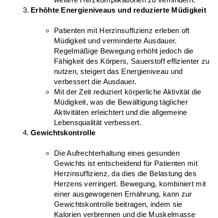
Erhöhte Energieniveaus und reduzierte Müdigkeit
Patienten mit Herzinsuffizienz erleben oft 
Müdigkeit und verminderte Ausdauer. 
Regelmäßige Bewegung erhöht jedoch die 
Fähigkeit des Körpers, Sauerstoff effizienter zu 
nutzen, steigert das Energieniveau und 
verbessert die Ausdauer.
Mit der Zeit reduziert körperliche Aktivität die 
Müdigkeit, was die Bewältigung täglicher 
Aktivitäten erleichtert und die allgemeine 
Lebensqualität verbessert.
Gewichtskontrolle
Die Aufrechterhaltung eines gesunden 
Gewichts ist entscheidend für Patienten mit 
Herzinsuffizienz, da dies die Belastung des 
Herzens verringert. Bewegung, kombiniert mit 
einer ausgewogenen Ernährung, kann zur 
Gewichtskontrolle beitragen, indem sie 
Kalorien verbrennen und die Muskelmasse 