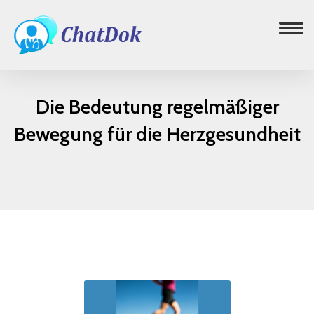
Die Bedeutung regelmäßiger
Bewegung für die Herzgesundheit