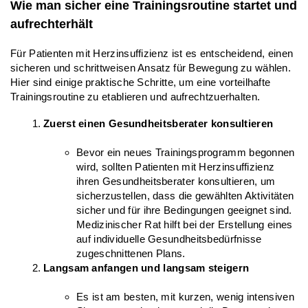
Wie man sicher eine Trainingsroutine startet und 
aufrechterhält
Für Patienten mit Herzinsuffizienz ist es entscheidend, einen 
sicheren und schrittweisen Ansatz für Bewegung zu wählen. 
Hier sind einige praktische Schritte, um eine vorteilhafte 
Trainingsroutine zu etablieren und aufrechtzuerhalten.
Zuerst einen Gesundheitsberater konsultieren
Bevor ein neues Trainingsprogramm begonnen 
wird, sollten Patienten mit Herzinsuffizienz 
ihren Gesundheitsberater konsultieren, um 
sicherzustellen, dass die gewählten Aktivitäten 
sicher und für ihre Bedingungen geeignet sind. 
Medizinischer Rat hilft bei der Erstellung eines 
auf individuelle Gesundheitsbedürfnisse 
zugeschnittenen Plans.
Langsam anfangen und langsam steigern
Es ist am besten, mit kurzen, wenig intensiven 