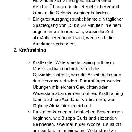
Herzinsuffizienz sind gelenkschonende 
Aerobic-Übungen in der Regel sicherer und 
können die Gelenke weniger belasten.
Ein guter Ausgangspunkt könnte ein täglicher 
Spaziergang von 15 bis 20 Minuten in einem 
angenehmen Tempo sein, wobei die Zeit 
allmählich verlängert wird, wenn sich die 
Ausdauer verbessert.
Krafttraining
Kraft- oder Widerstandstraining hilft beim 
Muskelaufbau und unterstützt die 
Gewichtskontrolle, was die Arbeitsbelastung 
des Herzens reduziert. Für Anfänger werden 
Übungen mit leichten Gewichten oder 
Widerstandsbändern empfohlen. Krafttraining 
kann auch die Ausdauer verbessern, was 
tägliche Aktivitäten erleichtert.
Patienten können mit einfachen Bewegungen 
beginnen, wie Bizeps-Curls und sitzenden 
Beinheben, zweimal in der Woche. Es ist oft 
am besten, mit minimalem Widerstand zu 