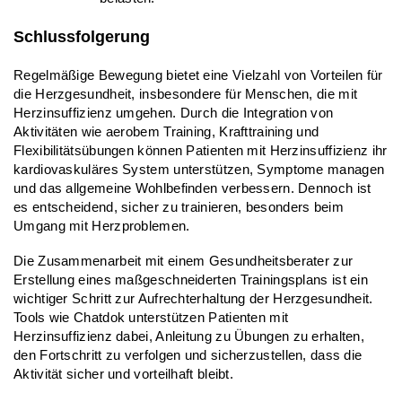
Schlussfolgerung
Regelmäßige Bewegung bietet eine Vielzahl von Vorteilen für 
die Herzgesundheit, insbesondere für Menschen, die mit 
Herzinsuffizienz umgehen. Durch die Integration von 
Aktivitäten wie aerobem Training, Krafttraining und 
Flexibilitätsübungen können Patienten mit Herzinsuffizienz ihr 
kardiovaskuläres System unterstützen, Symptome managen 
und das allgemeine Wohlbefinden verbessern. Dennoch ist 
es entscheidend, sicher zu trainieren, besonders beim 
Umgang mit Herzproblemen.
Die Zusammenarbeit mit einem Gesundheitsberater zur 
Erstellung eines maßgeschneiderten Trainingsplans ist ein 
wichtiger Schritt zur Aufrechterhaltung der Herzgesundheit. 
Tools wie Chatdok unterstützen Patienten mit 
Herzinsuffizienz dabei, Anleitung zu Übungen zu erhalten, 
den Fortschritt zu verfolgen und sicherzustellen, dass die 
Aktivität sicher und vorteilhaft bleibt.