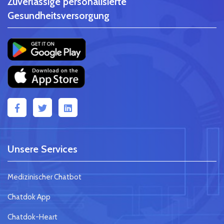
Zuverlässige personalisierte
Gesundheitsversorgung
Unsere Services
Medizinischer Chatbot
Chatdok App
Chatdok-Heart