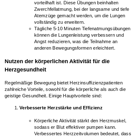
vorteilhaft ist. Diese Übungen beinhalten 
Zwerchfellatmung, bei der langsame und tiefe 
Atemzüge gemacht werden, um die Lungen 
vollständig zu erweitern.
Tägliche 5-10 Minuten Tiefenatmungsübungen 
können die Lungenleistung verbessern und 
Angst reduzieren, was die Teilnahme an 
anderen Bewegungsformen erleichtert.
Nutzen der körperlichen Aktivität für die 
Herzgesundheit
Regelmäßige Bewegung bietet Herzinsuffizienzpatienten 
zahlreiche Vorteile, sowohl für die körperliche als auch die 
geistige Gesundheit. Einige Hauptvorteile sind:
Verbesserte Herzstärke und Effizienz
Körperliche Aktivität stärkt den Herzmuskel, 
sodass er Blut effektiver pumpen kann. 
Verbessertes Herzzeitvolumen bedeutet, dass 