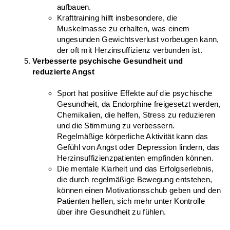
aufbauen.
Krafttraining hilft insbesondere, die 
Muskelmasse zu erhalten, was einem 
ungesunden Gewichtsverlust vorbeugen kann, 
der oft mit Herzinsuffizienz verbunden ist.
Verbesserte psychische Gesundheit und 
reduzierte Angst
Sport hat positive Effekte auf die psychische 
Gesundheit, da Endorphine freigesetzt werden, 
Chemikalien, die helfen, Stress zu reduzieren 
und die Stimmung zu verbessern. 
Regelmäßige körperliche Aktivität kann das 
Gefühl von Angst oder Depression lindern, das 
Herzinsuffizienzpatienten empfinden können.
Die mentale Klarheit und das Erfolgserlebnis, 
die durch regelmäßige Bewegung entstehen, 
können einen Motivationsschub geben und den 
Patienten helfen, sich mehr unter Kontrolle 
über ihre Gesundheit zu fühlen.