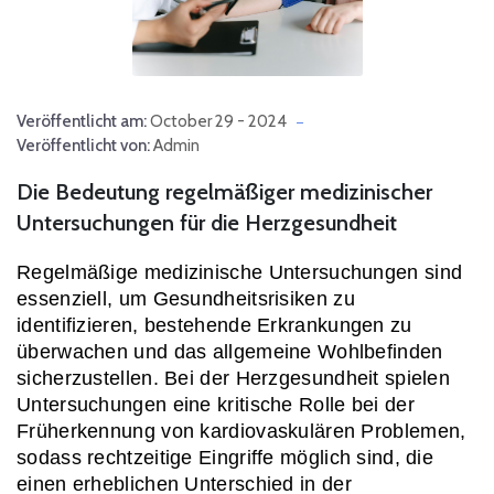
Veröffentlicht am:
October 29 - 2024
Veröffentlicht von:
Admin
Die Bedeutung regelmäßiger medizinischer
Untersuchungen für die Herzgesundheit
Regelmäßige medizinische Untersuchungen sind 
essenziell, um Gesundheitsrisiken zu 
identifizieren, bestehende Erkrankungen zu 
überwachen und das allgemeine Wohlbefinden 
sicherzustellen. Bei der Herzgesundheit spielen 
Untersuchungen eine kritische Rolle bei der 
Früherkennung von kardiovaskulären Problemen, 
sodass rechtzeitige Eingriffe möglich sind, die 
einen erheblichen Unterschied in der 