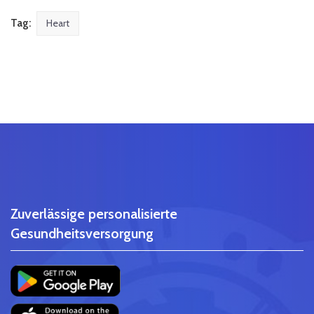
Tag:
Heart
Zuverlässige personalisierte
Gesundheitsversorgung