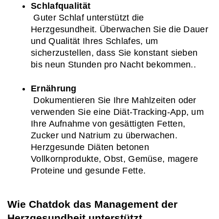
Schlafqualität
 Guter Schlaf unterstützt die 
Herzgesundheit. Überwachen Sie die Dauer 
und Qualität Ihres Schlafes, um 
sicherzustellen, dass Sie konstant sieben 
bis neun Stunden pro Nacht bekommen.
.
Ernährung
 Dokumentieren Sie Ihre Mahlzeiten oder 
verwenden Sie eine Diät-Tracking-App, um 
Ihre Aufnahme von gesättigten Fetten, 
Zucker und Natrium zu überwachen. 
Herzgesunde Diäten betonen 
Vollkornprodukte, Obst, Gemüse, magere 
Proteine und gesunde Fette.
Wie Chatdok das Management der 
Herzgesundheit unterstützt