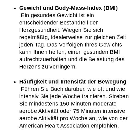
Gewicht und Body-Mass-Index (BMI)
 Ein gesundes Gewicht ist ein 
entscheidender Bestandteil der 
Herzgesundheit. Wiegen Sie sich 
regelmäßig, idealerweise zur gleichen Zeit 
jeden Tag. Das Verfolgen Ihres Gewichts 
kann Ihnen helfen, einen gesunden BMI 
aufrechtzuerhalten und die Belastung des 
Herzens zu verringern.
Häufigkeit und Intensität der Bewegung
 Führen Sie Buch darüber, wie oft und wie 
intensiv Sie jede Woche trainieren. Streben 
Sie mindestens 150 Minuten moderate 
aerobe Aktivität oder 75 Minuten intensive 
aerobe Aktivität pro Woche an, wie von der 
American Heart Association empfohlen.