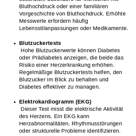
Bluthochdruck oder einer familiären 
Vorgeschichte von Bluthochdruck. Erhöhte 
Messwerte erfordern häufig 
Lebensstilanpassungen oder Medikamente.
Blutzuckertests
 Hohe Blutzuckerwerte können Diabetes 
oder Prädiabetes anzeigen, die beide das 
Risiko einer Herzerkrankung erhöhen. 
Regelmäßige Blutzuckertests helfen, den 
Blutzucker im Blick zu behalten und 
Diabetes effektiver zu managen.
Elektrokardiogramm (EKG)
 Dieser Test misst die elektrische Aktivität 
des Herzens. Ein EKG kann 
Herzabnormalitäten, Rhythmusstörungen 
oder strukturelle Probleme identifizieren.