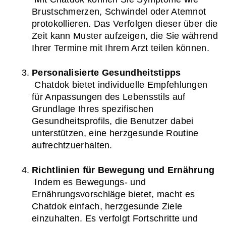
Brustschmerzen, Schwindel oder Atemnot 
protokollieren. Das Verfolgen dieser über die 
Zeit kann Muster aufzeigen, die Sie während 
Ihrer Termine mit Ihrem Arzt teilen können.
Personalisierte Gesundheitstipps
 Chatdok bietet individuelle Empfehlungen 
für Anpassungen des Lebensstils auf 
Grundlage Ihres spezifischen 
Gesundheitsprofils, die Benutzer dabei 
unterstützen, eine herzgesunde Routine 
aufrechtzuerhalten.
Richtlinien für Bewegung und Ernährung
 Indem es Bewegungs- und 
Ernährungsvorschläge bietet, macht es 
Chatdok einfach, herzgesunde Ziele 
einzuhalten. Es verfolgt Fortschritte und 