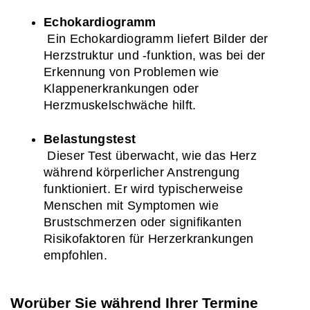
Echokardiogramm
 Ein Echokardiogramm liefert Bilder der 
Herzstruktur und -funktion, was bei der 
Erkennung von Problemen wie 
Klappenerkrankungen oder 
Herzmuskelschwäche hilft.
Belastungstest
 Dieser Test überwacht, wie das Herz 
während körperlicher Anstrengung 
funktioniert. Er wird typischerweise 
Menschen mit Symptomen wie 
Brustschmerzen oder signifikanten 
Risikofaktoren für Herzerkrankungen 
empfohlen.
Worüber Sie während Ihrer Termine 