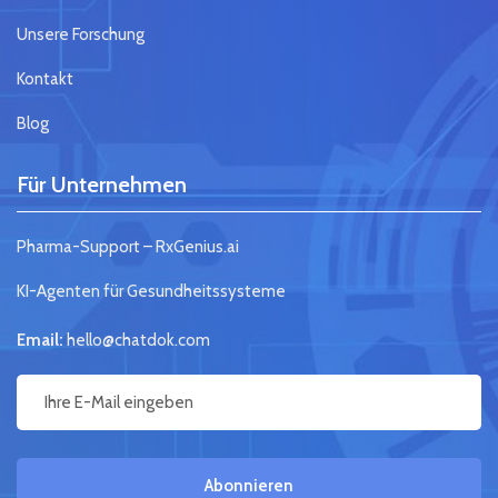
Unsere Forschung
Kontakt
Blog
Für Unternehmen
Pharma-Support – RxGenius.ai
KI-Agenten für Gesundheitssysteme
Email:
hello@chatdok.com
Abonnieren