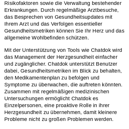
Risikofaktoren sowie die Verwaltung bestehender 
Erkrankungen. Durch regelmäßige Arztbesuche, 
das Besprechen von Gesundheitsupdates mit 
Ihrem Arzt und das Verfolgen essentieller 
Gesundheitsmetriken können Sie Ihr Herz und das 
allgemeine Wohlbefinden schützen.
Mit der Unterstützung von Tools wie Chatdok wird 
das Management der Herzgesundheit einfacher 
und zugänglicher. Chatdok unterstützt Benutzer 
dabei, Gesundheitsmetriken im Blick zu behalten, 
den Medikamentenplan zu befolgen und 
Symptome zu überwachen, die auftreten könnten. 
Zusammen mit regelmäßigen medizinischen 
Untersuchungen ermöglicht Chatdok es 
Einzelpersonen, eine proaktive Rolle in ihrer 
Herzgesundheit zu übernehmen, damit kleinere 
Probleme nicht zu großen Problemen werden.