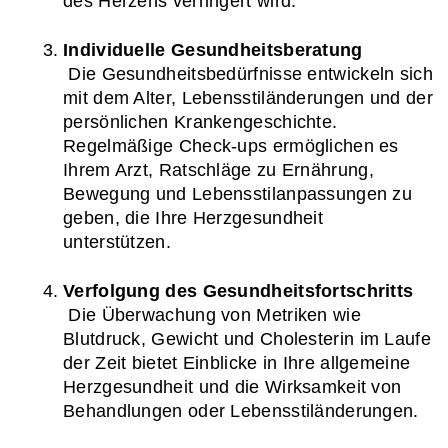
des Herzens verringert wird.
Individuelle Gesundheitsberatung
 Die Gesundheitsbedürfnisse entwickeln sich 
mit dem Alter, Lebensstiländerungen und der 
persönlichen Krankengeschichte. 
Regelmäßige Check-ups ermöglichen es 
Ihrem Arzt, Ratschläge zu Ernährung, 
Bewegung und Lebensstilanpassungen zu 
geben, die Ihre Herzgesundheit 
unterstützen.
Verfolgung des Gesundheitsfortschritts
 Die Überwachung von Metriken wie 
Blutdruck, Gewicht und Cholesterin im Laufe 
der Zeit bietet Einblicke in Ihre allgemeine 
Herzgesundheit und die Wirksamkeit von 
Behandlungen oder Lebensstiländerungen.