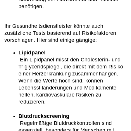
benötigen.
Ihr Gesundheitsdienstleister könnte auch 
zusätzliche Tests basierend auf Risikofaktoren 
vorschlagen. Hier sind einige gängige:
Lipidpanel
 Ein Lipidpanel misst den Cholesterin- und 
Triglyceridspiegel, die direkt mit dem Risiko 
einer Herzerkrankung zusammenhängen. 
Wenn die Werte hoch sind, können 
Lebensstiländerungen und Medikamente 
helfen, kardiovaskuläre Risiken zu 
reduzieren.
Blutdruckscreening
 Regelmäßige Blutdruckkontrollen sind 
essenziell, besonders für Menschen mit 