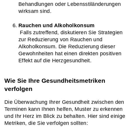
Behandlungen oder Lebensstiländerungen 
wirksam sind.
Rauchen und Alkoholkonsum
 Falls zutreffend, diskutieren Sie Strategien 
zur Reduzierung von Rauchen und 
Alkoholkonsum. Die Reduzierung dieser 
Gewohnheiten hat einen direkten positiven 
Effekt auf die Herzgesundheit.
Wie Sie Ihre Gesundheitsmetriken 
verfolgen
Die Überwachung Ihrer Gesundheit zwischen den 
Terminen kann Ihnen helfen, Muster zu erkennen 
und Ihr Herz im Blick zu behalten. Hier sind einige 
Metriken, die Sie verfolgen sollten: