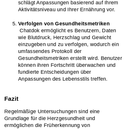
schlägt Anpassungen basierend auf Ihrem 
Aktivitätsniveau und Ihrer Ernährung vor.
Verfolgen von Gesundheitsmetriken
 Chatdok ermöglicht es Benutzern, Daten 
wie Blutdruck, Herzschlag und Gewicht 
einzugeben und zu verfolgen, wodurch ein 
umfassendes Protokoll der 
Gesundheitsmetriken erstellt wird. Benutzer 
können ihren Fortschritt überwachen und 
fundierte Entscheidungen über 
Anpassungen des Lebensstils treffen.
Fazit
Regelmäßige Untersuchungen sind eine 
Grundlage für die Herzgesundheit und 
ermöglichen die Früherkennung von 