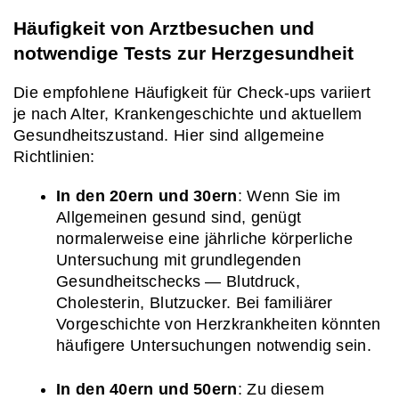
Häufigkeit von Arztbesuchen und 
notwendige Tests zur Herzgesundheit
Die empfohlene Häufigkeit für Check-ups variiert 
je nach Alter, Krankengeschichte und aktuellem 
Gesundheitszustand. Hier sind allgemeine 
Richtlinien:
In den 20ern und 30ern
: Wenn Sie im 
Allgemeinen gesund sind, genügt 
normalerweise eine jährliche körperliche 
Untersuchung mit grundlegenden 
Gesundheitschecks — Blutdruck, 
Cholesterin, Blutzucker. Bei familiärer 
Vorgeschichte von Herzkrankheiten könnten 
häufigere Untersuchungen notwendig sein.
In den 40ern und 50ern
: Zu diesem 