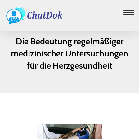
Die Bedeutung regelmäßiger
medizinischer Untersuchungen
für die Herzgesundheit