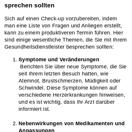
sprechen sollten
Sich auf einen Check-up vorzubereiten, indem 
man eine Liste von Fragen und Anliegen erstellt, 
kann zu einem produktiveren Termin führen. Hier 
sind einige wesentliche Themen, die Sie mit Ihrem 
Gesundheitsdienstleister besprechen sollten:
Symptome und Veränderungen
 Berichten Sie über neue Symptome, die Sie 
seit Ihrem letzten Besuch hatten, wie 
Atemnot, Brustschmerzen, Müdigkeit oder 
Schwindel. Diese Symptome können auf 
verschiedene Herzerkrankungen hinweisen, 
und es ist wichtig, dass Ihr Arzt darüber 
informiert ist.
Nebenwirkungen von Medikamenten und 
Anpassungen