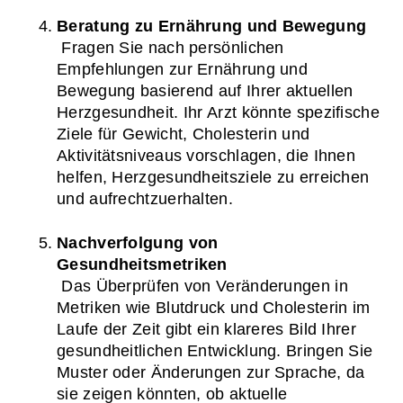
Beratung zu Ernährung und Bewegung
 Fragen Sie nach persönlichen 
Empfehlungen zur Ernährung und 
Bewegung basierend auf Ihrer aktuellen 
Herzgesundheit. Ihr Arzt könnte spezifische 
Ziele für Gewicht, Cholesterin und 
Aktivitätsniveaus vorschlagen, die Ihnen 
helfen, Herzgesundheitsziele zu erreichen 
und aufrechtzuerhalten.
Nachverfolgung von 
Gesundheitsmetriken
 Das Überprüfen von Veränderungen in 
Metriken wie Blutdruck und Cholesterin im 
Laufe der Zeit gibt ein klareres Bild Ihrer 
gesundheitlichen Entwicklung. Bringen Sie 
Muster oder Änderungen zur Sprache, da 
sie zeigen könnten, ob aktuelle 