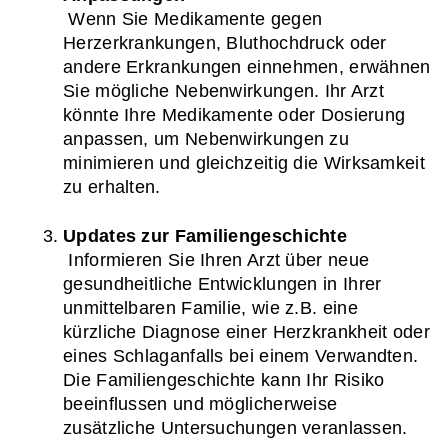
 Wenn Sie Medikamente gegen 
Herzerkrankungen, Bluthochdruck oder 
andere Erkrankungen einnehmen, erwähnen 
Sie mögliche Nebenwirkungen. Ihr Arzt 
könnte Ihre Medikamente oder Dosierung 
anpassen, um Nebenwirkungen zu 
minimieren und gleichzeitig die Wirksamkeit 
zu erhalten.
Updates zur Familiengeschichte
 Informieren Sie Ihren Arzt über neue 
gesundheitliche Entwicklungen in Ihrer 
unmittelbaren Familie, wie z.B. eine 
kürzliche Diagnose einer Herzkrankheit oder 
eines Schlaganfalls bei einem Verwandten. 
Die Familiengeschichte kann Ihr Risiko 
beeinflussen und möglicherweise 
zusätzliche Untersuchungen veranlassen.