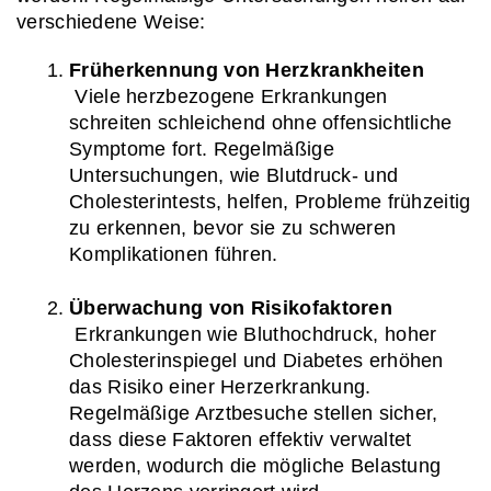
verschiedene Weise:
Früherkennung von Herzkrankheiten
 Viele herzbezogene Erkrankungen 
schreiten schleichend ohne offensichtliche 
Symptome fort. Regelmäßige 
Untersuchungen, wie Blutdruck- und 
Cholesterintests, helfen, Probleme frühzeitig 
zu erkennen, bevor sie zu schweren 
Komplikationen führen.
Überwachung von Risikofaktoren
 Erkrankungen wie Bluthochdruck, hoher 
Cholesterinspiegel und Diabetes erhöhen 
das Risiko einer Herzerkrankung. 
Regelmäßige Arztbesuche stellen sicher, 
dass diese Faktoren effektiv verwaltet 
werden, wodurch die mögliche Belastung 