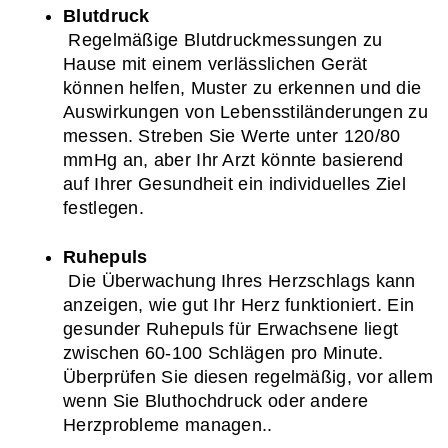
Blutdruck
 Regelmäßige Blutdruckmessungen zu 
Hause mit einem verlässlichen Gerät 
können helfen, Muster zu erkennen und die 
Auswirkungen von Lebensstiländerungen zu 
messen. Streben Sie Werte unter 120/80 
mmHg an, aber Ihr Arzt könnte basierend 
auf Ihrer Gesundheit ein individuelles Ziel 
festlegen.
Ruhepuls
 Die Überwachung Ihres Herzschlags kann 
anzeigen, wie gut Ihr Herz funktioniert. Ein 
gesunder Ruhepuls für Erwachsene liegt 
zwischen 60-100 Schlägen pro Minute. 
Überprüfen Sie diesen regelmäßig, vor allem 
wenn Sie Bluthochdruck oder andere 
Herzprobleme managen.
.