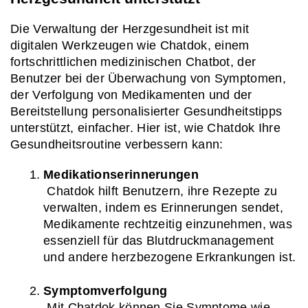
Die Verwaltung der Herzgesundheit ist mit 
digitalen Werkzeugen wie Chatdok, einem 
fortschrittlichen medizinischen Chatbot, der 
Benutzer bei der Überwachung von Symptomen, 
der Verfolgung von Medikamenten und der 
Bereitstellung personalisierter Gesundheitstipps 
unterstützt, einfacher. Hier ist, wie Chatdok Ihre 
Gesundheitsroutine verbessern kann:
Medikationserinnerungen
 Chatdok hilft Benutzern, ihre Rezepte zu 
verwalten, indem es Erinnerungen sendet, 
Medikamente rechtzeitig einzunehmen, was 
essenziell für das Blutdruckmanagement 
und andere herzbezogene Erkrankungen ist.
Symptomverfolgung
 Mit Chatdok können Sie Symptome wie 