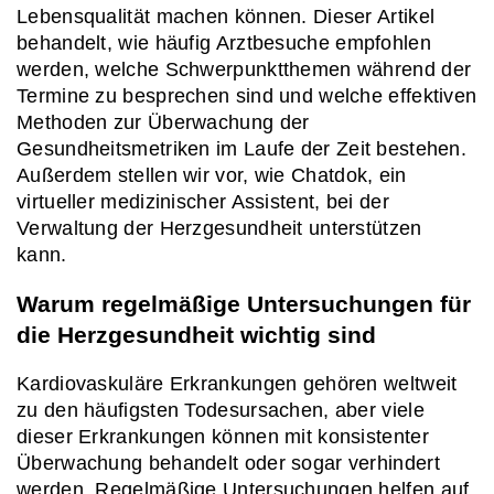
Lebensqualität machen können. Dieser Artikel 
behandelt, wie häufig Arztbesuche empfohlen 
werden, welche Schwerpunktthemen während der 
Termine zu besprechen sind und welche effektiven 
Methoden zur Überwachung der 
Gesundheitsmetriken im Laufe der Zeit bestehen. 
Außerdem stellen wir vor, wie Chatdok, ein 
virtueller medizinischer Assistent, bei der 
Verwaltung der Herzgesundheit unterstützen 
kann.
Warum regelmäßige Untersuchungen für 
die Herzgesundheit wichtig sind
Kardiovaskuläre Erkrankungen gehören weltweit 
zu den häufigsten Todesursachen, aber viele 
dieser Erkrankungen können mit konsistenter 
Überwachung behandelt oder sogar verhindert 
werden. Regelmäßige Untersuchungen helfen auf 